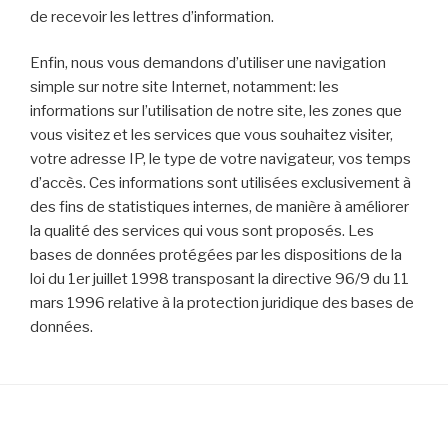
de recevoir les lettres d’information.
Enfin, nous vous demandons d’utiliser une navigation
simple sur notre site Internet, notamment: les
informations sur l’utilisation de notre site, les zones que
vous visitez et les services que vous souhaitez visiter,
votre adresse IP, le type de votre navigateur, vos temps
d’accès. Ces informations sont utilisées exclusivement à
des fins de statistiques internes, de manière à améliorer
la qualité des services qui vous sont proposés. Les
bases de données protégées par les dispositions de la
loi du 1er juillet 1998 transposant la directive 96/9 du 11
mars 1996 relative à la protection juridique des bases de
données.