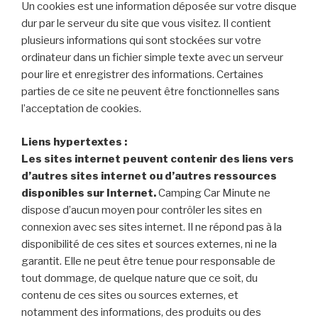
Un cookies est une information déposée sur votre disque
dur par le serveur du site que vous visitez. Il contient
plusieurs informations qui sont stockées sur votre
ordinateur dans un fichier simple texte avec un serveur
pour lire et enregistrer des informations. Certaines
parties de ce site ne peuvent être fonctionnelles sans
l’acceptation de cookies.
Liens hypertextes :
Les sites internet peuvent contenir des liens vers
d’autres sites internet ou d’autres ressources
disponibles sur Internet.
Camping Car Minute ne
dispose d’aucun moyen pour contrôler les sites en
connexion avec ses sites internet. Il ne répond pas à la
disponibilité de ces sites et sources externes, ni ne la
garantit. Elle ne peut être tenue pour responsable de
tout dommage, de quelque nature que ce soit, du
contenu de ces sites ou sources externes, et
notamment des informations, des produits ou des