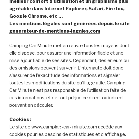
meilleur confort d’utilisation et un graphisme plus
agréable dans Internet Explorer, Safari, Firefox,
Google Chrome, etc …
Les mentions légales sont générées depuis le site
generateur-de-mentions-legales.com
Camping Car Minute met en œuvre tous les moyens dont
elle dispose, pour assurer une information fiable et une
mise à jour fiable de ses sites. Cependant, des erreurs ou
des omissions peuvent survenir. L’internaute doit donc
s’assurer de l’exactitude des informations et signaler
toutes les modifications du site qu’il juge utile. Camping
Car Minute n’est pas responsable de l’utilisation faite de
ces informations, et de tout préjudice direct ou indirect
pouvant en découler.
Cookies :
Le site de www.camping-car- minute.com accède aux
cookies pour les besoins de statistiques et d’affichage.