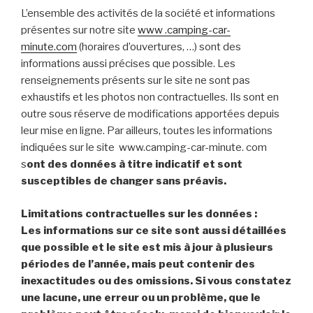
L’ensemble des activités de la société et informations
présentes sur notre site
www .camping-car-
minute.com
(horaires d’ouvertures, …) sont des
informations aussi précises que possible. Les
renseignements présents sur le site ne sont pas
exhaustifs et les photos non contractuelles. Ils sont en
outre sous réserve de modifications apportées depuis
leur mise en ligne. Par ailleurs, toutes les informations
indiquées sur le site www.camping-car-minute. com
s
ont des données à titre indicatif et sont
susceptibles de changer sans préavis.
Limitations contractuelles sur les données :
Les informations sur ce site sont aussi détaillées
que possible et le site est mis à jour à plusieurs
périodes de l’année, mais peut contenir des
inexactitudes ou des omissions. Si vous constatez
une lacune, une erreur ou un problème, que le