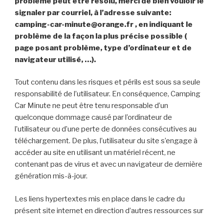
problème peut être résolu, merci de bien vouloir le
signaler par courriel, à l’adresse suivante:
camping-car-minute@orange.fr , en indiquant le
problème de la façon la plus précise possible (
page posant problème, type d’ordinateur et de
navigateur utilisé, …).
Tout contenu dans les risques et périls est sous sa seule
responsabilité de l’utilisateur. En conséquence, Camping
Car Minute ne peut être tenu responsable d’un
quelconque dommage causé par l’ordinateur de
l’utilisateur ou d’une perte de données consécutives au
téléchargement.
De plus, l’utilisateur du site s’engage à
accéder au site en utilisant un matériel récent, ne
contenant pas de virus et avec un navigateur de dernière
génération mis-à-jour.
Les liens hypertextes mis en place dans le cadre du
présent site internet en direction d’autres ressources sur