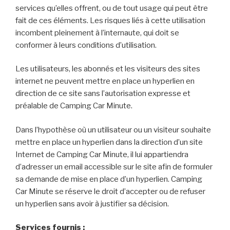
services qu’elles offrent, ou de tout usage qui peut être
fait de ces éléments. Les risques liés à cette utilisation
incombent pleinement à l’internaute, qui doit se
conformer à leurs conditions d’utilisation.
Les utilisateurs, les abonnés et les visiteurs des sites
internet ne peuvent mettre en place un hyperlien en
direction de ce site sans l’autorisation expresse et
préalable de Camping Car Minute.
Dans l’hypothèse où un utilisateur ou un visiteur souhaite
mettre en place un hyperlien dans la direction d’un site
Internet de Camping Car Minute, il lui appartiendra
d’adresser un email accessible sur le site afin de formuler
sa demande de mise en place d’un hyperlien. Camping
Car Minute se réserve le droit d’accepter ou de refuser
un hyperlien sans avoir à justifier sa décision.
Services fournis :