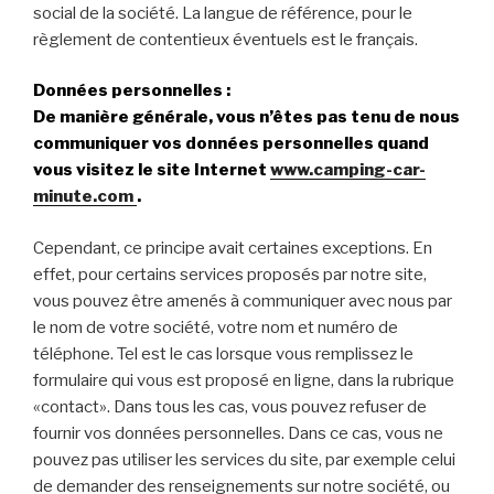
social de la société. La langue de référence, pour le
règlement de contentieux éventuels est le français.
Données personnelles :
De manière générale, vous n’êtes pas tenu de nous
communiquer vos données personnelles quand
vous visitez le site Internet
www.camping-car-
minute.com
.
Cependant, ce principe avait certaines exceptions. En
effet, pour certains services proposés par notre site,
vous pouvez être amenés à communiquer avec nous par
le nom de votre société, votre nom et numéro de
téléphone. Tel est le cas lorsque vous remplissez le
formulaire qui vous est proposé en ligne, dans la rubrique
«contact». Dans tous les cas, vous pouvez refuser de
fournir vos données personnelles. Dans ce cas, vous ne
pouvez pas utiliser les services du site, par exemple celui
de demander des renseignements sur notre société, ou